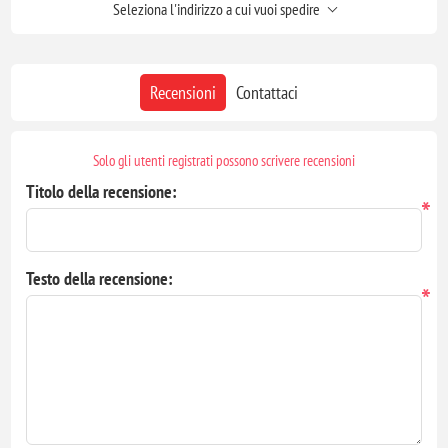
Seleziona l'indirizzo a cui vuoi spedire
Recensioni
Contattaci
Solo gli utenti registrati possono scrivere recensioni
Titolo della recensione:
*
Testo della recensione:
*