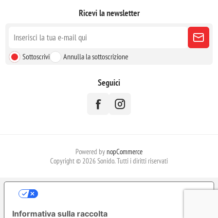
Ricevi la newsletter
Sottoscrivi
Annulla la sottoscrizione
Seguici
Powered by
nopCommerce
Copyright © 2026 Sonido. Tutti i diritti riservati
LE TUE PREFERENZE RELATIVE ALLA
PRIVACY
Informativa sulla raccolta