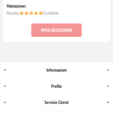
Valutazione:
Pessimo
Eccellente
INVIA RECENSIONE
Informazioni
Profilo
Servizio Clienti