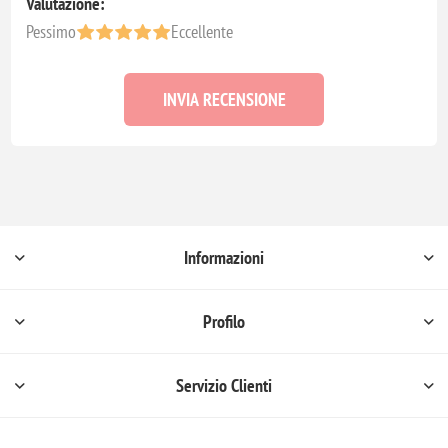
Valutazione:
Pessimo
Eccellente
INVIA RECENSIONE
Informazioni
Profilo
Servizio Clienti