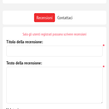
Recensioni
Contattaci
Solo gli utenti registrati possono scrivere recensioni
Titolo della recensione:
*
Testo della recensione:
*