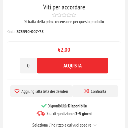
Viti per accordare
Si tratta della prima recensione per questo prodotto
Cod.:
SC5390-007-78
€2,00
ACQUISTA
Aggiungi alla lista dei desideri
Confronta
Disponibilità:
Disponibile
Data di spedizione:
3-5 giorni
Seleziona l'indirizzo a cui vuoi spedire