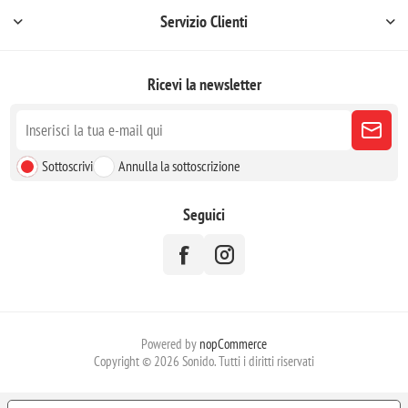
Servizio Clienti
Ricevi la newsletter
Sottoscrivi
Annulla la sottoscrizione
Seguici
Powered by
nopCommerce
Copyright © 2026 Sonido. Tutti i diritti riservati