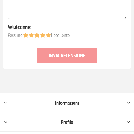
Valutazione:
Pessimo
Eccellente
INVIA RECENSIONE
Informazioni
Profilo