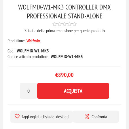
WOLFMIX-W1-MK3 CONTROLLER DMX
PROFESSIONALE STAND-ALONE
Si tratta della prima recensione per questo prodotto
Produttore:
Wolfmix
Cod.:
WOLFMIX-W1-MK3
Codice articolo produttore:
WOLFMIX-W1-MK3
€890,00
ACQUISTA
Aggiungi alla lista dei desideri
Confronta