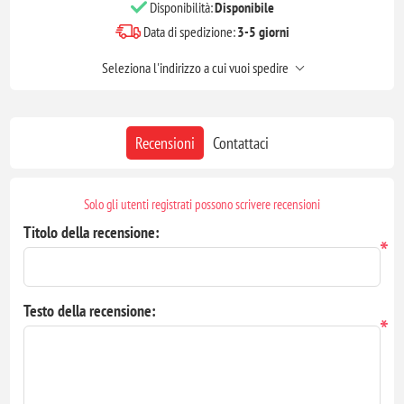
Disponibilità:
Disponibile
Data di spedizione:
3-5 giorni
Seleziona l'indirizzo a cui vuoi spedire
Recensioni
Contattaci
Solo gli utenti registrati possono scrivere recensioni
Titolo della recensione:
*
Testo della recensione:
*