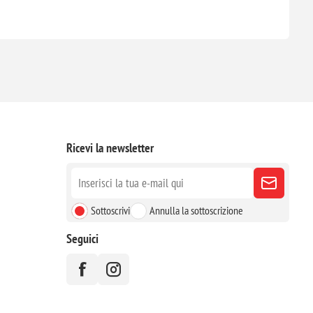
Ricevi la newsletter
Sottoscrivi
Annulla la sottoscrizione
Seguici