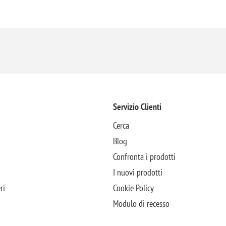
Servizio Clienti
Cerca
Blog
Confronta i prodotti
I nuovi prodotti
ri
Cookie Policy
Modulo di recesso