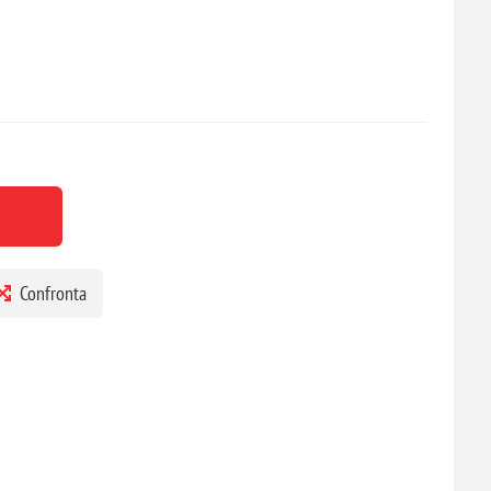
Confronta