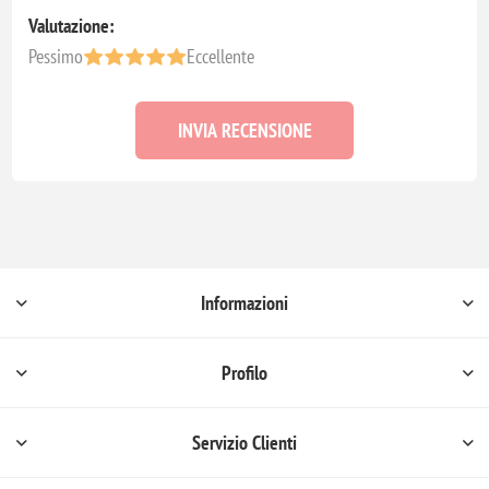
Valutazione:
Pessimo
Eccellente
INVIA RECENSIONE
Informazioni
Profilo
Servizio Clienti