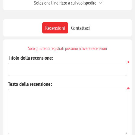
Seleziona l'indirizzo a cui vuoi spedire
Recensioni
Contattaci
Solo gli utenti registrati possono scrivere recensioni
Titolo della recensione:
*
Testo della recensione:
*