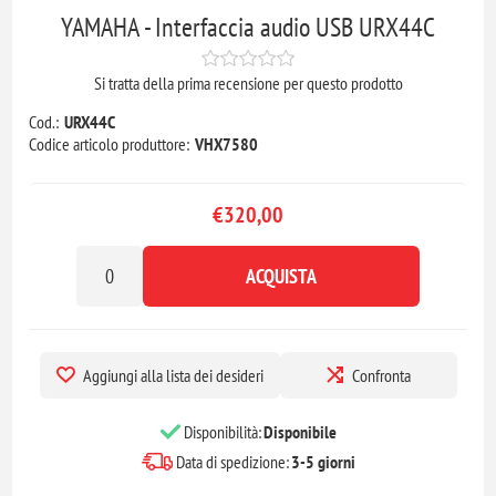
YAMAHA - Interfaccia audio USB URX44C
Si tratta della prima recensione per questo prodotto
Cod.:
URX44C
Codice articolo produttore:
VHX7580
€320,00
ACQUISTA
Aggiungi alla lista dei desideri
Confronta
Disponibilità:
Disponibile
Data di spedizione:
3-5 giorni