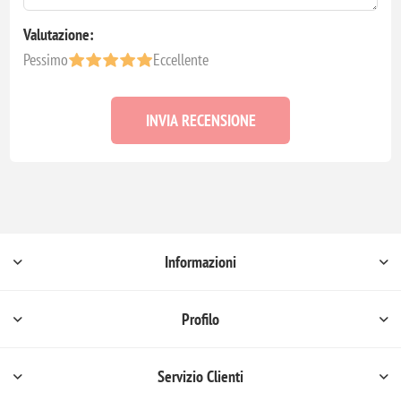
Valutazione:
Pessimo
Eccellente
INVIA RECENSIONE
Informazioni
Profilo
Servizio Clienti