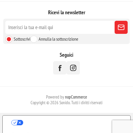
Ricevi la newsletter
Sottoscrivi
Annulla la sottoscrizione
Seguici
Powered by
nopCommerce
Copyright © 2026 Sonido. Tutti i diritti riservati
LE TUE PREFERENZE RELATIVE ALLA
PRIVACY