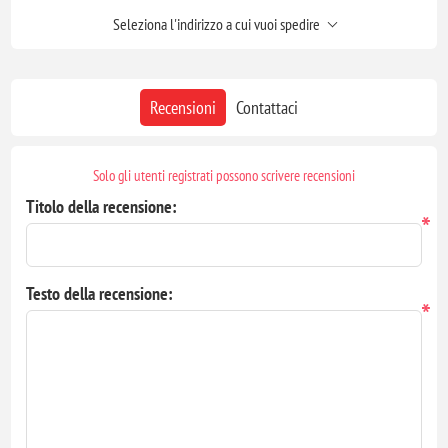
Seleziona l'indirizzo a cui vuoi spedire
Recensioni
Contattaci
Solo gli utenti registrati possono scrivere recensioni
Titolo della recensione:
*
Testo della recensione:
*