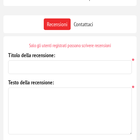
Recensioni
Contattaci
Solo gli utenti registrati possono scrivere recensioni
Titolo della recensione:
*
Testo della recensione:
*