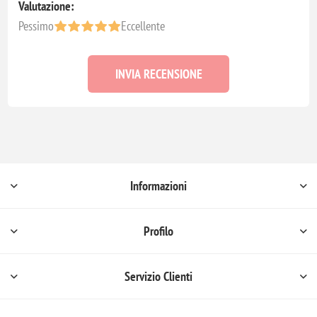
Valutazione:
Pessimo
Eccellente
INVIA RECENSIONE
Informazioni
Profilo
Servizio Clienti