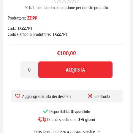
Si tratta della prima recensione per questo prodotto
Produttore:
ZZIPP
Cod.:
TXZZ7PT
Codice articolo produttore:
TXZZ7PT
€100,00
ACQUISTA
Aggiungi alla lista dei desideri
Confronta
Disponibilità:
Disponibile
Data di spedizione:
3-5 giorni
Seleziona l'indirizzo a cui vuoi spedire