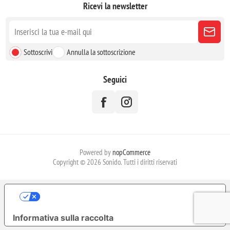
Ricevi la newsletter
Sottoscrivi
Annulla la sottoscrizione
Seguici
Powered by
nopCommerce
Copyright © 2026 Sonido. Tutti i diritti riservati
LE TUE PREFERENZE RELATIVE ALLA
PRIVACY
Informativa sulla raccolta