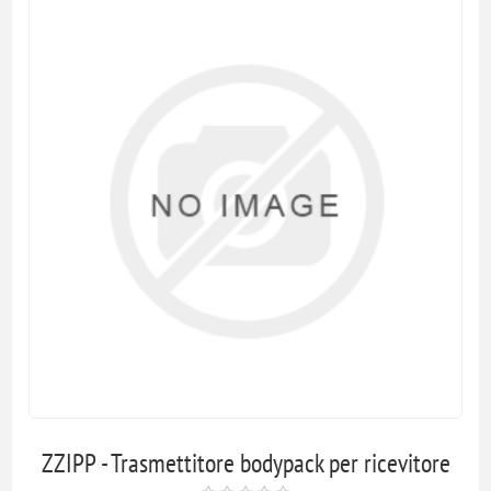
ZZIPP - Trasmettitore bodypack per ricevitore