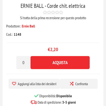
ERNIE BALL - Corde chit. elettrica
Si tratta della prima recensione per questo prodotto
Produttore:
Ernie Ball
Cod.:
1148
€2,20
ACQUISTA
Aggiungi alla lista dei desideri
Confronta
Disponibilità:
Disponibile
Data di spedizione:
3-5 giorni