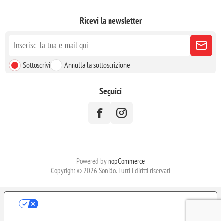
Ricevi la newsletter
Sottoscrivi
Annulla la sottoscrizione
Seguici
Powered by
nopCommerce
Copyright © 2026 Sonido. Tutti i diritti riservati
LE TUE PREFERENZE RELATIVE ALLA
PRIVACY