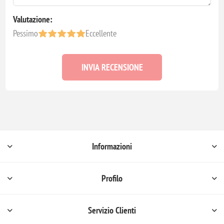
Valutazione:
Pessimo
Eccellente
INVIA RECENSIONE
Informazioni
Profilo
Servizio Clienti