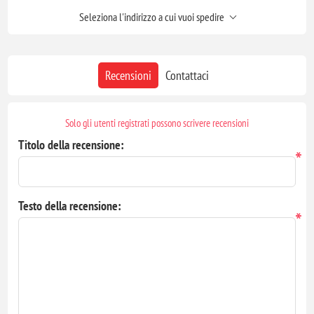
Seleziona l'indirizzo a cui vuoi spedire
Recensioni
Contattaci
Solo gli utenti registrati possono scrivere recensioni
Titolo della recensione:
*
Testo della recensione:
*