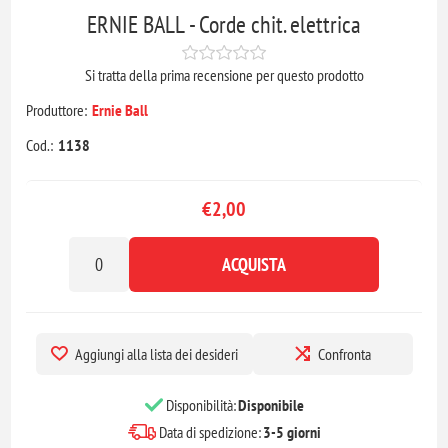
ERNIE BALL - Corde chit. elettrica
Si tratta della prima recensione per questo prodotto
Produttore:
Ernie Ball
Cod.:
1138
€2,00
ACQUISTA
Aggiungi alla lista dei desideri
Confronta
Disponibilità:
Disponibile
Data di spedizione:
3-5 giorni