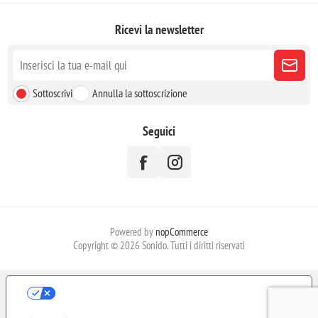
Ricevi la newsletter
Sottoscrivi
Annulla la sottoscrizione
Seguici
Powered by
nopCommerce
Copyright © 2026 Sonido. Tutti i diritti riservati
LE TUE PREFERENZE RELATIVE ALLA
PRIVACY