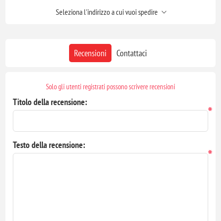
Seleziona l'indirizzo a cui vuoi spedire
Recensioni
Contattaci
Solo gli utenti registrati possono scrivere recensioni
Titolo della recensione:
*
Testo della recensione:
*