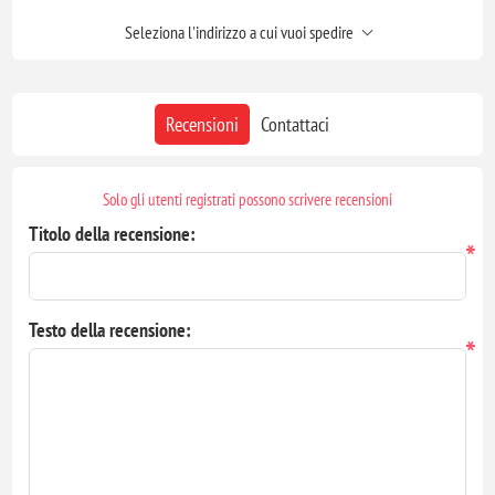
Seleziona l'indirizzo a cui vuoi spedire
Recensioni
Contattaci
Solo gli utenti registrati possono scrivere recensioni
Titolo della recensione:
*
Testo della recensione:
*