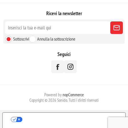
Ricevi la newsletter
Sottoscrivi
Annulla la sottoscrizione
Seguici
Powered by
nopCommerce
Copyright © 2026 Sonido. Tutti i diritti riservati
LE TUE PREFERENZE RELATIVE ALLA
PRIVACY