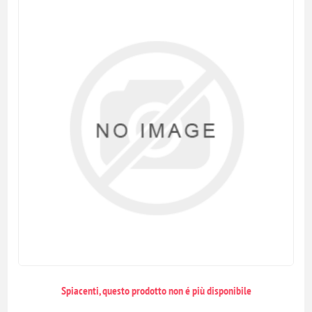
Spiacenti, questo prodotto non é più disponibile