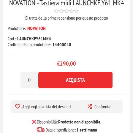
NOVATION - Tastiera midi LAUNCHKE Y61 MK4
Si tratta della prima recensione per questo prodotto
Produttore:
NOVATION
Cod.:
LAUNCHKEY61MK4
Codice articolo produttore:
14400040
€290,00
ACQUISTA
Aggiungi alla lista dei desideri
Confronta
Disponibilità:
Prodotto non disponibile.
Data di spedizione:
1 settimana