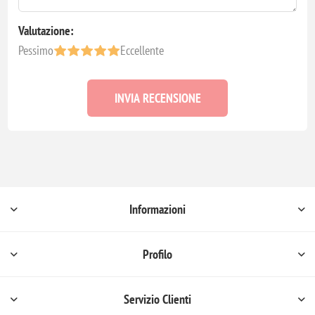
Valutazione:
Pessimo
Eccellente
INVIA RECENSIONE
Informazioni
Profilo
Servizio Clienti