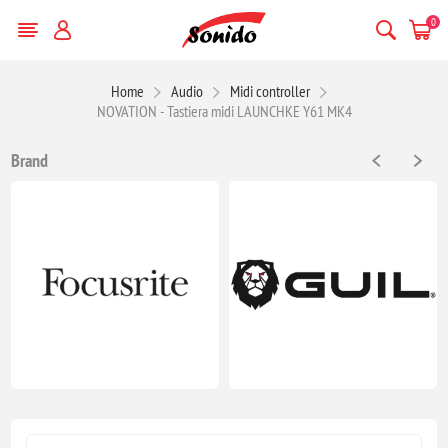
0
Home
Audio
Midi controller
NOVATION - Tastiera midi LAUNCHKE Y61 MK4
Brand