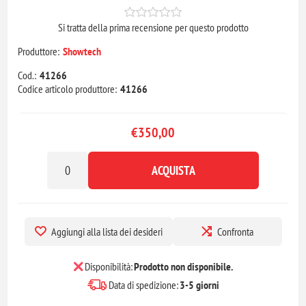
Si tratta della prima recensione per questo prodotto
Produttore:
Showtech
Cod.:
41266
Codice articolo produttore:
41266
€350,00
ACQUISTA
Aggiungi alla lista dei desideri
Confronta
Disponibilità:
Prodotto non disponibile.
Data di spedizione:
3-5 giorni