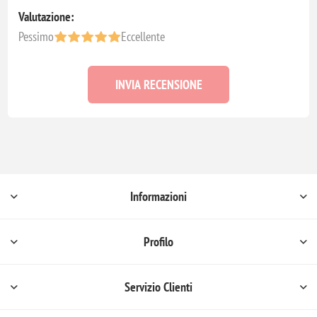
Valutazione:
Pessimo
Eccellente
INVIA RECENSIONE
Informazioni
Profilo
Servizio Clienti