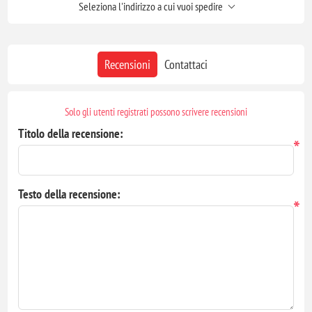
Seleziona l'indirizzo a cui vuoi spedire
Recensioni
Contattaci
Solo gli utenti registrati possono scrivere recensioni
Titolo della recensione:
*
Testo della recensione:
*