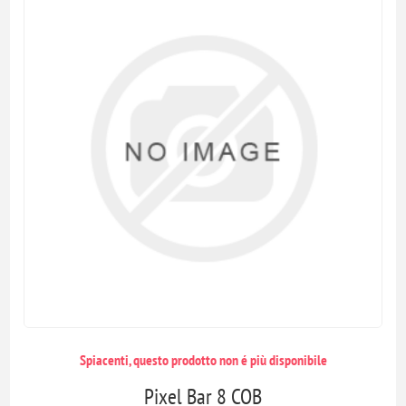
Spiacenti, questo prodotto non é più disponibile
Pixel Bar 8 COB