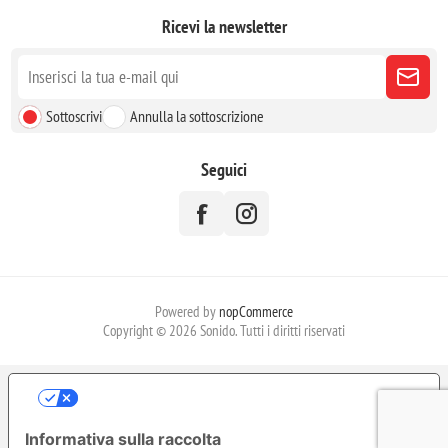
Ricevi la newsletter
Sottoscrivi
Annulla la sottoscrizione
Seguici
Powered by
nopCommerce
Copyright © 2026 Sonido. Tutti i diritti riservati
LE TUE PREFERENZE RELATIVE ALLA
PRIVACY
Informativa sulla raccolta