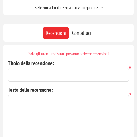
Seleziona l'indirizzo a cui vuoi spedire
Recensioni
Contattaci
Solo gli utenti registrati possono scrivere recensioni
Titolo della recensione:
*
Testo della recensione:
*