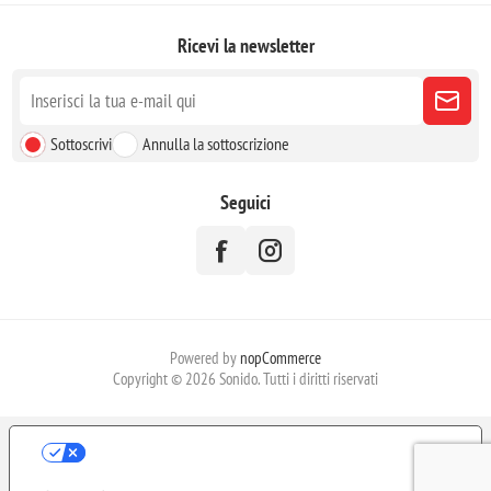
Ricevi la newsletter
Sottoscrivi
Annulla la sottoscrizione
Seguici
Powered by
nopCommerce
Copyright © 2026 Sonido. Tutti i diritti riservati
LE TUE PREFERENZE RELATIVE ALLA
PRIVACY