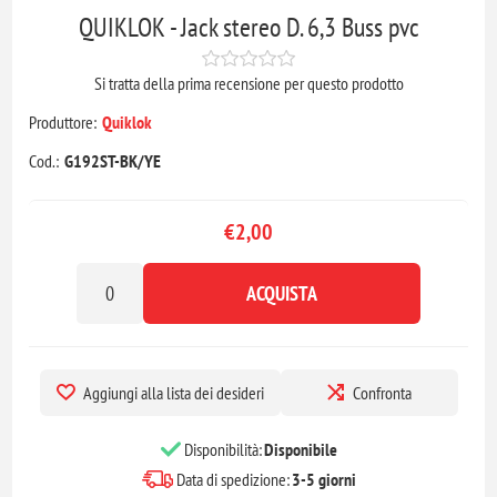
QUIKLOK - Jack stereo D. 6,3 Buss pvc
Si tratta della prima recensione per questo prodotto
Produttore:
Quiklok
Cod.:
G192ST-BK/YE
€2,00
ACQUISTA
Aggiungi alla lista dei desideri
Confronta
Disponibilità:
Disponibile
Data di spedizione:
3-5 giorni