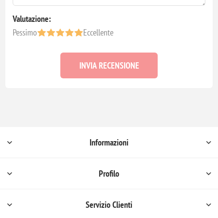
Valutazione:
Pessimo
Eccellente
INVIA RECENSIONE
Informazioni
Profilo
Servizio Clienti