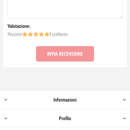
Valutazione:
Pessimo
Eccellente
INVIA RECENSIONE
Informazioni
Profilo