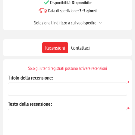
Disponibilità:
Disponibile
Data di spedizione:
3-5 giorni
Seleziona l'indirizzo a cui vuoi spedire
Recensioni
Contattaci
Solo gli utenti registrati possono scrivere recensioni
Titolo della recensione:
*
Testo della recensione:
*