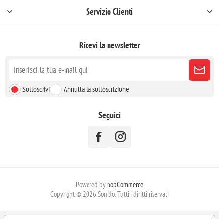
Servizio Clienti
Ricevi la newsletter
Sottoscrivi
Annulla la sottoscrizione
Seguici
Powered by
nopCommerce
Copyright © 2026 Sonido. Tutti i diritti riservati