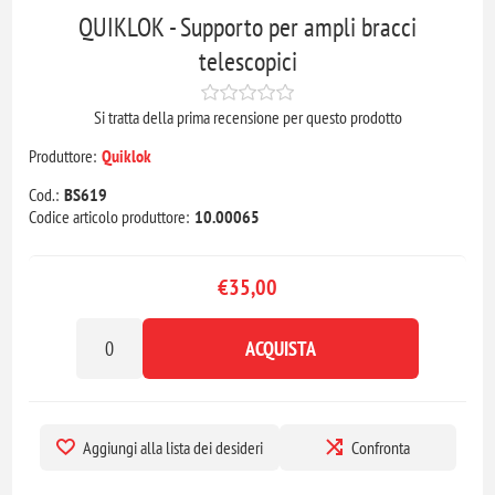
QUIKLOK - Supporto per ampli bracci
telescopici
Si tratta della prima recensione per questo prodotto
Produttore:
Quiklok
Cod.:
BS619
Codice articolo produttore:
10.00065
€35,00
ACQUISTA
Aggiungi alla lista dei desideri
Confronta