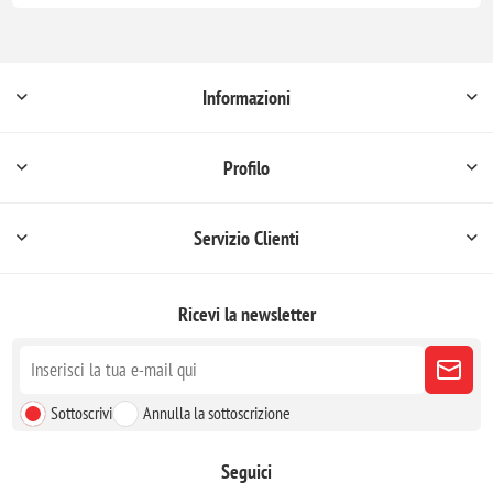
Informazioni
Profilo
Servizio Clienti
Ricevi la newsletter
Sottoscrivi
Annulla la sottoscrizione
Seguici