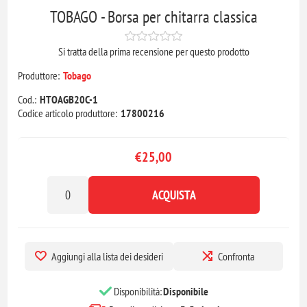
TOBAGO - Borsa per chitarra classica
Si tratta della prima recensione per questo prodotto
Produttore:
Tobago
Cod.:
HTOAGB20C-1
Codice articolo produttore:
17800216
€25,00
ACQUISTA
Aggiungi alla lista dei desideri
Confronta
Disponibilità:
Disponibile