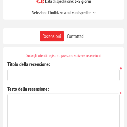
Data di spedizione:
3-5 giorni
Seleziona l'indirizzo a cui vuoi spedire
Recensioni
Contattaci
Solo gli utenti registrati possono scrivere recensioni
Titolo della recensione:
*
Testo della recensione:
*