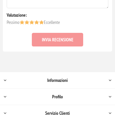
Valutazione:
Pessimo
Eccellente
INVIA RECENSIONE
Informazioni
Profilo
Servizio Clienti