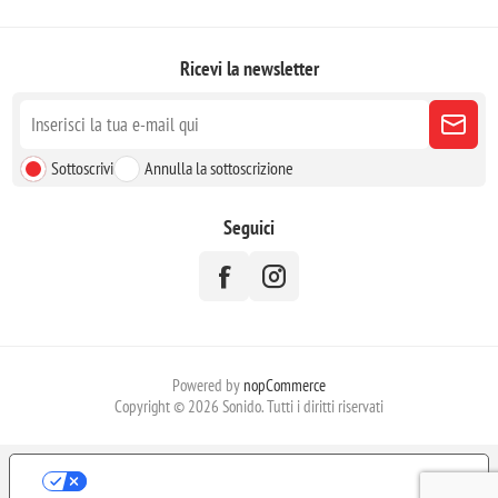
Ricevi la newsletter
Sottoscrivi
Annulla la sottoscrizione
Seguici
Powered by
nopCommerce
Copyright © 2026 Sonido. Tutti i diritti riservati
LE TUE PREFERENZE RELATIVE ALLA
PRIVACY