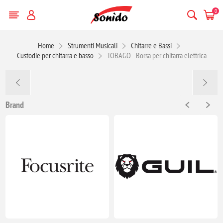
0
Home
Strumenti Musicali
Chitarre e Bassi
Custodie per chitarra e basso
TOBAGO - Borsa per chitarra elettrica
Brand