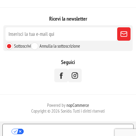
Ricevi la newsletter
Sottoscrivi
Annulla la sottoscrizione
Seguici
Powered by
nopCommerce
Copyright © 2026 Sonido. Tutti i diritti riservati
LE TUE PREFERENZE RELATIVE ALLA
PRIVACY