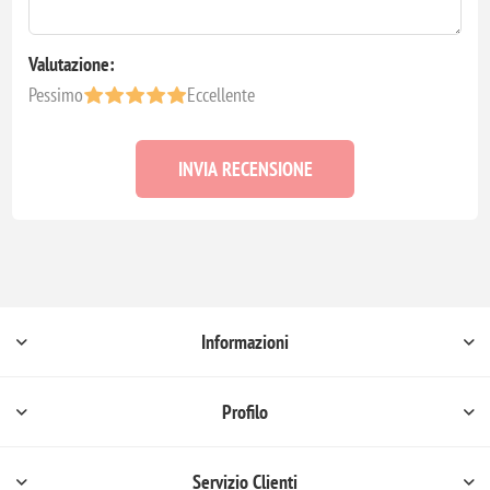
Valutazione:
Pessimo
Eccellente
INVIA RECENSIONE
Informazioni
Profilo
Servizio Clienti