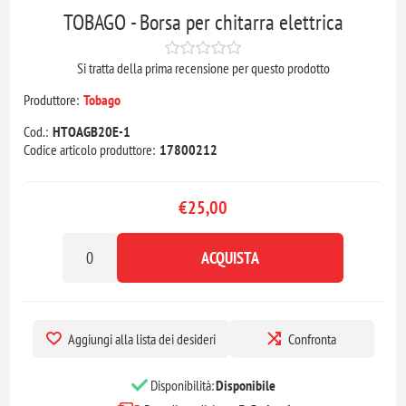
TOBAGO - Borsa per chitarra elettrica
Si tratta della prima recensione per questo prodotto
Produttore:
Tobago
Cod.:
HTOAGB20E-1
Codice articolo produttore:
17800212
€25,00
ACQUISTA
Aggiungi alla lista dei desideri
Confronta
Disponibilità:
Disponibile