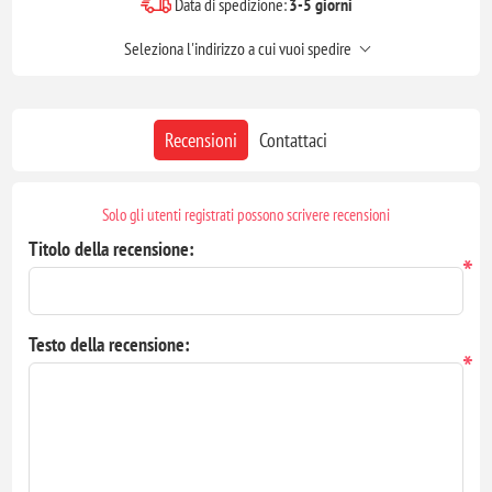
Data di spedizione:
3-5 giorni
Seleziona l'indirizzo a cui vuoi spedire
Recensioni
Contattaci
Solo gli utenti registrati possono scrivere recensioni
Titolo della recensione:
*
Testo della recensione:
*